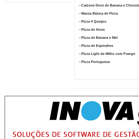
Calzone Doce de Banana e Chocol
Massa Básica de Pizza
Pizza 4 Queijos
Pizza de Atum
Pizza de Banana e Mel
Pizza de Espinafres
Pizza Light de Milho com Frango
Pizza Portuguesa