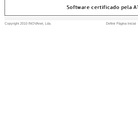
Copyright 2010
INOVAnet
, Lda.
Definir Página Inicial