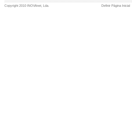
Copyright 2010
INOVAnet
, Lda.
Definir Página Inicial