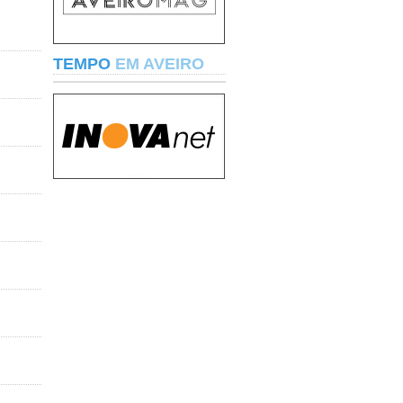
TEMPO
EM AVEIRO