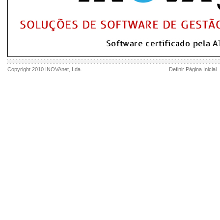
Copyright 2010
INOVAnet
, Lda.
Definir Página Inicial