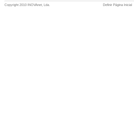
Copyright 2010
INOVAnet
, Lda.
Definir Página Inicial