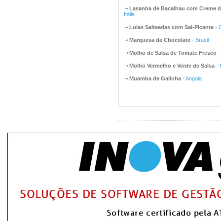
Lasanha de Bacalhau com Creme d
Itália
Lulas Salteadas com Sal-Picante
- 
Marquesa de Chocolate
- Brasil
Molho de Salsa de Tomate Fresco
-
Molho Vermelho e Verde de Salsa
- 
Muamba de Galinha
- Angola