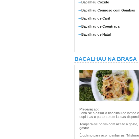
Bacalhau Cozido
Bacalhau Cremoso com Gambas
Bacalhau de Caril
Bacalhau de Coentrada
Bacalhau de Natal
BACALHAU NA BRASA
Preparação:
Leva-se a assar o bacalhau do lombo e 
espinhas e parte-se em lascas dispond
Tempera-se no fim com azeite a gosto,
gostar.
É óptimo para acompanhar as "Mistura