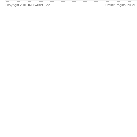
Copyright 2010
INOVAnet
, Lda.
Definir Página Inicial