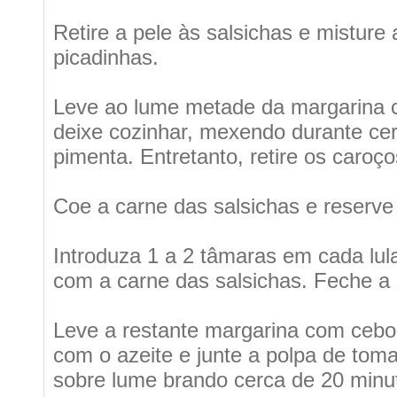
Retire a pele às salsichas e misture 
picadinhas.
Leve ao lume metade da margarina c
deixe cozinhar, mexendo durante ce
pimenta. Entretanto, retire os caroç
Coe a carne das salsichas e reserve 
Introduza 1 a 2 tâmaras em cada lul
com a carne das salsichas. Feche a 
Leve a restante margarina com cebo
com o azeite e junte a polpa de toma
sobre lume brando cerca de 20 minu