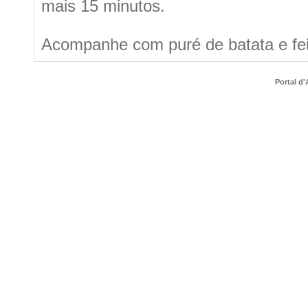
mais 15 minutos.
Acompanhe com puré de batata e fei
Portal d'