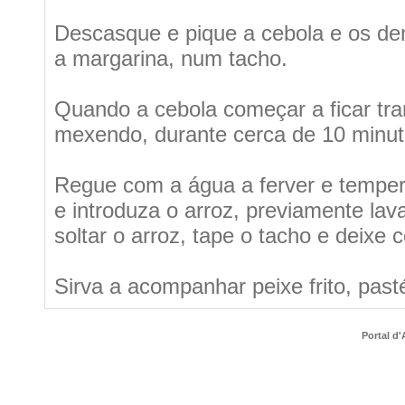
Descasque e pique a cebola e os den
a margarina, num tacho.
Quando a cebola começar a ficar tran
mexendo, durante cerca de 10 minut
Regue com a água a ferver e temper
e introduza o arroz, previamente la
soltar o arroz, tape o tacho e deixe
Sirva a acompanhar peixe frito, past
Portal d'