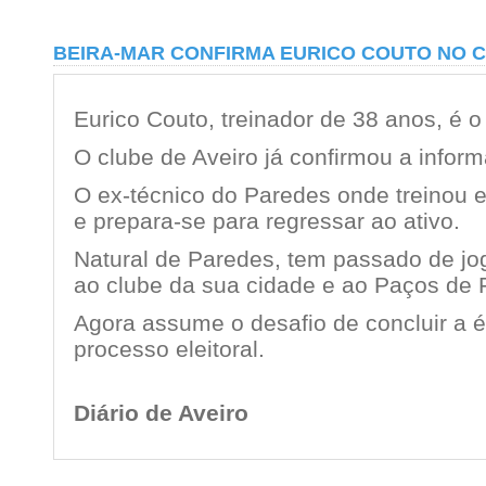
BEIRA-MAR CONFIRMA EURICO COUTO NO 
Eurico Couto, treinador de 38 anos, é 
O clube de Aveiro já confirmou a infor
O ex-técnico do Paredes onde treinou 
e prepara-se para regressar ao ativo.
Natural de Paredes, tem passado de jog
ao clube da sua cidade e ao Paços de F
Agora assume o desafio de concluir a 
processo eleitoral.
Diário de Aveiro