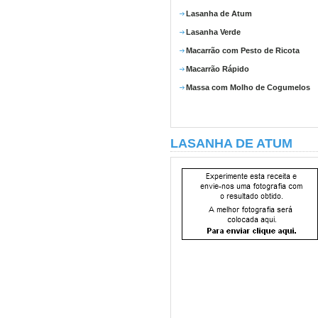
Lasanha de Atum
Lasanha Verde
Macarrão com Pesto de Ricota
Macarrão Rápido
Massa com Molho de Cogumelos
LASANHA DE ATUM