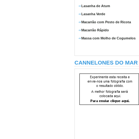
Lasanha de Atum
Lasanha Verde
Macarrão com Pesto de Ricota
Macarrão Rápido
Massa com Molho de Cogumelos
CANNELONES DO MAR