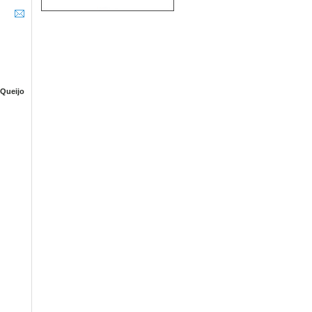
 Queijo