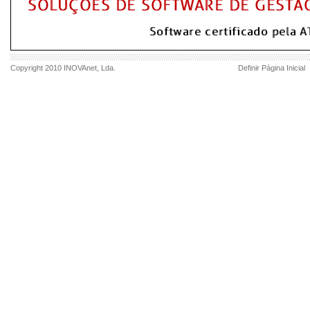
Copyright 2010
INOVAnet
, Lda.
Definir Página Inicial