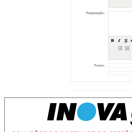
Preparação:
Fonte: